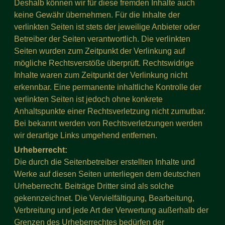
Deshalb können wir für diese fremden Inhalte auch
keine Gewähr übernehmen. Für die Inhalte der
verlinkten Seiten ist stets der jeweilige Anbieter oder
Betreiber der Seiten verantwortlich. Die verlinkten
Seiten wurden zum Zeitpunkt der Verlinkung auf
mögliche Rechtsverstöße überprüft. Rechtswidrige
Inhalte waren zum Zeitpunkt der Verlinkung nicht
erkennbar. Eine permanente inhaltliche Kontrolle der
verlinkten Seiten ist jedoch ohne konkrete
Anhaltspunkte einer Rechtsverletzung nicht zumutbar.
Bei bekannt werden von Rechtsverletzungen werden
wir derartige Links umgehend entfernen.
Urheberrecht:
Die durch die Seitenbetreiber erstellten Inhalte und
Werke auf diesen Seiten unterliegen dem deutschen
Urheberrecht. Beiträge Dritter sind als solche
gekennzeichnet. Die Vervielfältigung, Bearbeitung,
Verbreitung und jede Art der Verwertung außerhalb der
Grenzen des Urheberrechtes bedürfen der