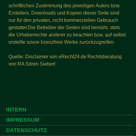
schriftlichen Zustimmung des jeweiligen Autors bzw.
Erstellers. Downloads und Kopien dieser Seite sind
nur für den privaten, nicht kommerziellen Gebrauch
gestattet.Die Betreiber der Seiten sind bemüht, stets
die Urheberrechte anderer zu beachten bzw. auf selbst
erstellte sowie lizenzfreie Werke zurückzugreifen.
Quelle: Disclaimer von eRecht24.de Rechtsberatung
von RA Sören Siebert
INTERN
IMPRESSUM
DATENSCHUTZ