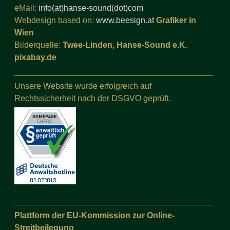
eMail:
info(at)hanse-sound(dot)com
Webdesign based on:
www.beesign.at
Grafiker in
Wien
Bilderquelle:
Twee-Linden, Hanse-Sound e.K.
pixabay.de
Unsere Website wurde erfolgreich auf
Rechtssicherheit nach der DSGVO geprüft.
Plattform der EU-Kommission zur Online-
Streitbeilegung