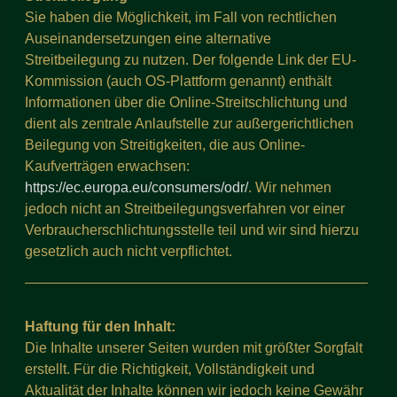
Sie haben die Möglichkeit, im Fall von rechtlichen
Auseinandersetzungen eine alternative
Streitbeilegung zu nutzen. Der folgende Link der EU-
Kommission (auch OS-Plattform genannt) enthält
Informationen über die Online-Streitschlichtung und
dient als zentrale Anlaufstelle zur außergerichtlichen
Beilegung von Streitigkeiten, die aus Online-
Kaufverträgen erwachsen:
https://ec.europa.eu/consumers/odr/
. Wir nehmen
jedoch nicht an Streitbeilegungsverfahren vor einer
Verbraucherschlichtungsstelle teil und wir sind hierzu
gesetzlich auch nicht verpflichtet.
Haftung für den Inhalt:
Die Inhalte unserer Seiten wurden mit größter Sorgfalt
erstellt. Für die Richtigkeit, Vollständigkeit und
Aktualität der Inhalte können wir jedoch keine Gewähr