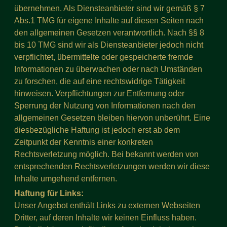
übernehmen. Als Diensteanbieter sind wir gemäß § 7
Abs.1 TMG für eigene Inhalte auf diesen Seiten nach
den allgemeinen Gesetzen verantwortlich. Nach §§ 8
bis 10 TMG sind wir als Diensteanbieter jedoch nicht
verpflichtet, übermittelte oder gespeicherte fremde
Informationen zu überwachen oder nach Umständen
zu forschen, die auf eine rechtswidrige Tätigkeit
hinweisen. Verpflichtungen zur Entfernung oder
Sperrung der Nutzung von Informationen nach den
allgemeinen Gesetzen bleiben hiervon unberührt. Eine
diesbezügliche Haftung ist jedoch erst ab dem
Zeitpunkt der Kenntnis einer konkreten
Rechtsverletzung möglich. Bei bekannt werden von
entsprechenden Rechtsverletzungen werden wir diese
Inhalte umgehend entfernen.
Haftung für Links:
Unser Angebot enthält Links zu externen Webseiten
Dritter, auf deren Inhalte wir keinen Einfluss haben.